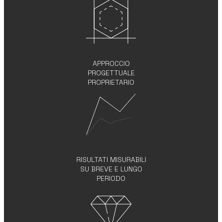
APPROCCIO
PROGETTUALE
PROPRIETARIO
RISULTATI MISURABILI
SU BREVE E LUNGO
PERIODO