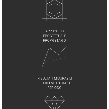
APPROCCIO
PROGETTUALE
PROPRIETARIO
RISULTATI MISURABILI
SU BREVE E LUNGO
PERIODO